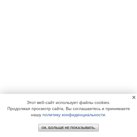
×
Этот веб-сайт использует файлы cookies.
Продолжая просмотр сайта, Вы соглашаетесь и принимаете
нашу
политику конфиденциальности
.
ОК. БОЛЬШЕ НЕ ПОКАЗЫВАТЬ.