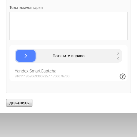
Текст комментария