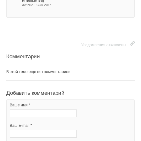
сточных вод
ЖУРНАЛ СОК 2015
Уведомления отключены
Комментарии
В этой теме еще нет комментариев
Добавить комментарий
Ваше имя *
Ваш E-mail *