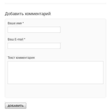
Добавить комментарий
Ваше имя *
Ваш E-mail *
Текст комментария