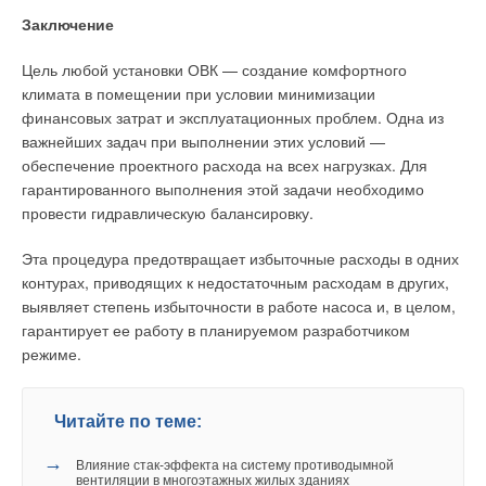
Заключение
Цель любой установки ОВК — создание комфортного
климата в помещении при условии минимизации
финансовых затрат и эксплуатационных проблем. Одна из
важнейших задач при выполнении этих условий —
обеспечение проектного расхода на всех нагрузках. Для
гарантированного выполнения этой задачи необходимо
провести гидравлическую балансировку.
Эта процедура предотвращает избыточные расходы в одних
контурах, приводящих к недостаточным расходам в других,
выявляет степень избыточности в работе насоса и, в целом,
гарантирует ее работу в планируемом разработчиком
режиме.
Читайте по теме:
→
Влияние стак‑эффекта на систему противодымной
вентиляции в многоэтажных жилых зданиях