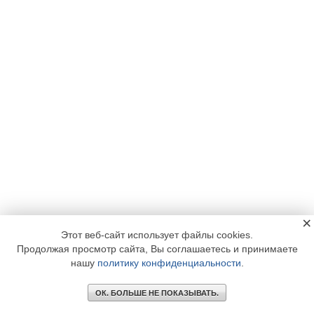
×
Этот веб-сайт использует файлы cookies.
Продолжая просмотр сайта, Вы соглашаетесь и принимаете
нашу
политику конфиденциальности
.
ОК. БОЛЬШЕ НЕ ПОКАЗЫВАТЬ.