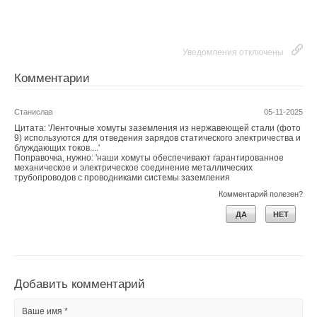
Уведомления отключены
Комментарии
Станислав
05-11-2025
Цитата: 'Ленточные хомуты заземления из нержавеющей стали (фото
9) используются для отведения зарядов статического электричества и
блуждающих токов....'
Поправочка, нужно: 'наши хомуты обеспечивают гарантированное
механическое и электрическое соединение металлических
трубопроводов с проводниками системы заземления
Комментарий полезен?
ДА
НЕТ
Добавить комментарий
Ваше имя *