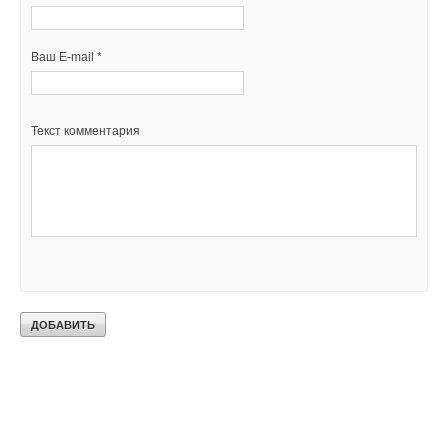
Ваш E-mail *
Текст комментария