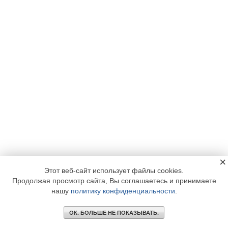
×
Этот веб-сайт использует файлы cookies.
Продолжая просмотр сайта, Вы соглашаетесь и принимаете
нашу
политику конфиденциальности
.
ОК. БОЛЬШЕ НЕ ПОКАЗЫВАТЬ.