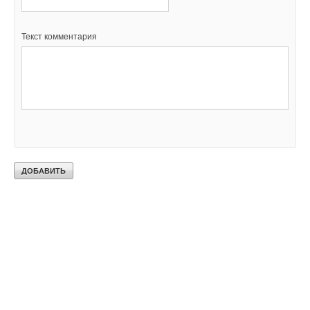
Текст комментария