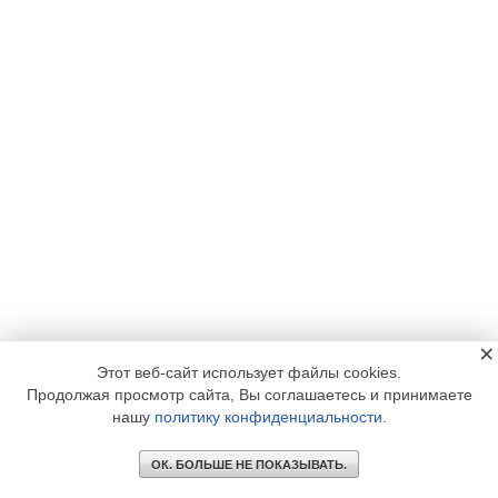
×
Этот веб-сайт использует файлы cookies.
Продолжая просмотр сайта, Вы соглашаетесь и принимаете
нашу
политику конфиденциальности
.
ОК. БОЛЬШЕ НЕ ПОКАЗЫВАТЬ.