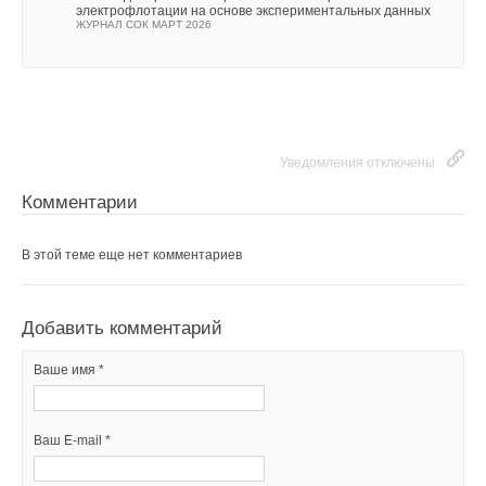
электрофлотации на основе экспериментальных данных
ЖУРНАЛ СОК МАРТ 2026
Уведомления отключены
Комментарии
В этой теме еще нет комментариев
Добавить комментарий
Ваше имя *
Ваш E-mail *