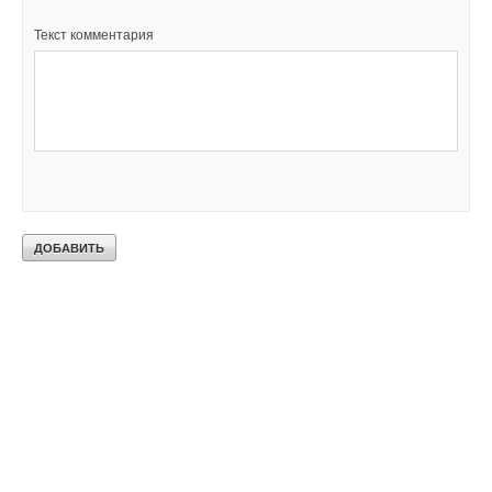
Текст комментария