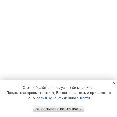
×
Этот веб-сайт использует файлы cookies.
Продолжая просмотр сайта, Вы соглашаетесь и принимаете
нашу
политику конфиденциальности
.
ОК. БОЛЬШЕ НЕ ПОКАЗЫВАТЬ.