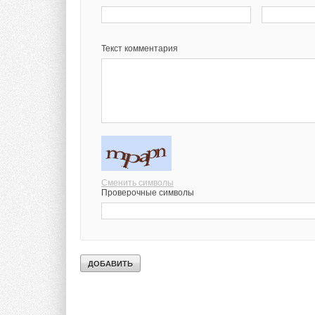
Текст комментария
Сменить символы
Проверочные символы