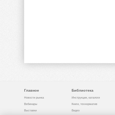
Главное
Библиотека
Новости рынка
Инструкции, каталоги
Вебинары
Книги, технорматив
Выставки
Видео