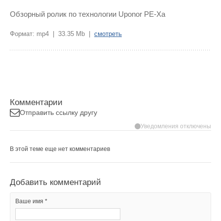
Обзорный ролик по технологии Uponor PE-Xa
Формат: mp4 | 33.35 Mb |
смотреть
Комментарии
Отправить ссылку другу
Уведомления отключены
В этой теме еще нет комментариев
Добавить комментарий
Ваше имя *