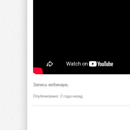
Запись вебинара.
Опубликовано: 2 года назад