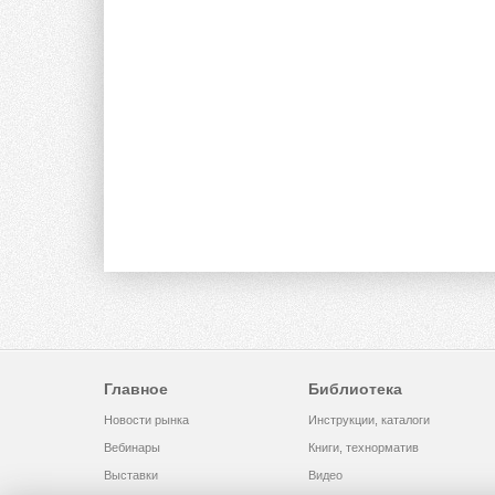
Главное
Библиотека
Новости рынка
Инструкции, каталоги
Вебинары
Книги, технорматив
Выставки
Видео