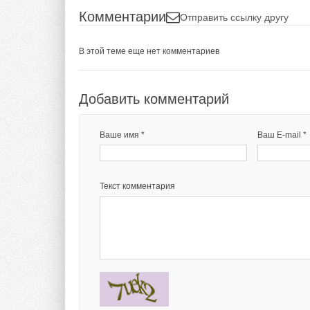
Комментарии
Отправить ссылку другу
В этой теме еще нет комментариев
Добавить комментарий
Ваше имя *
Ваш E-mail *
Текст комментария