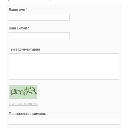
Ваше имя *
Ваш E-mail *
Текст комментария
Сменить символы
Проверочные символы