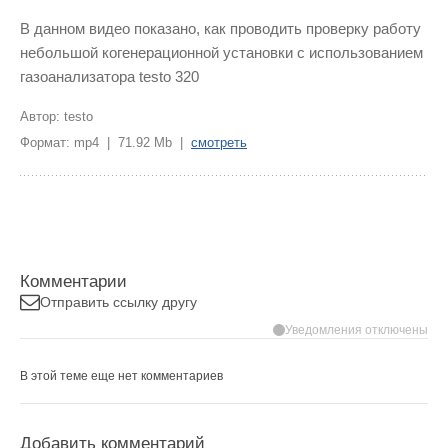
В данном видео показано, как проводить проверку работу
небольшой когенерационной установки с использованием
газоанализатора testo 320
Автор: testo
Формат: mp4 | 71.92 Mb |
смотреть
Комментарии
Отправить ссылку другу
Уведомления отключены
В этой теме еще нет комментариев
Добавить комментарий