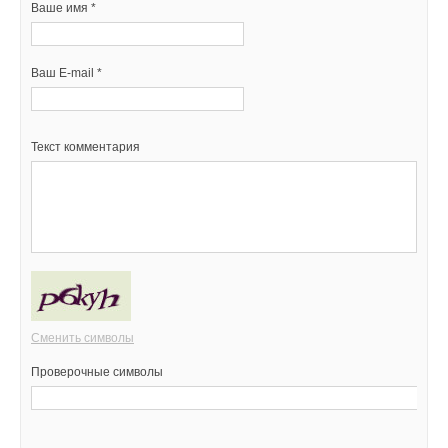
Ваше имя *
Ваш E-mail *
Текст комментария
Сменить символы
Проверочные символы