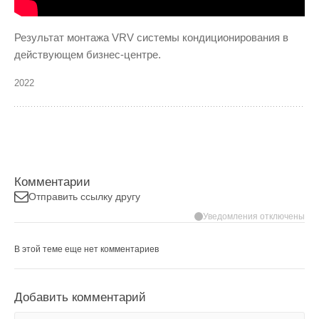
Результат монтажа VRV системы кондиционирования в
действующем бизнес-центре.
2022
Комментарии
Отправить ссылку другу
Уведомления отключены
В этой теме еще нет комментариев
Добавить комментарий