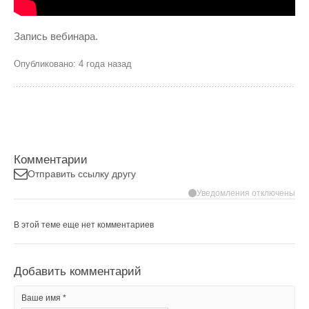
Запись вебинара.
Опубликовано: 4 года назад
Комментарии
Отправить ссылку другу
Уведомления отключены
В этой теме еще нет комментариев
Добавить комментарий
Ваше имя *