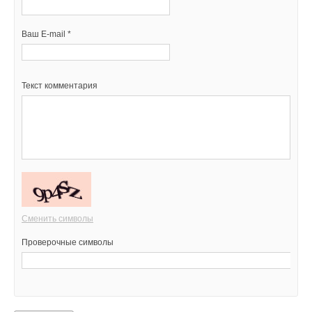
Ваш E-mail *
Текст комментария
Сменить символы
Проверочные символы