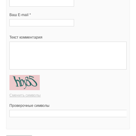
Ваш E-mail *
Текст комментария
Сменить символы
Проверочные символы