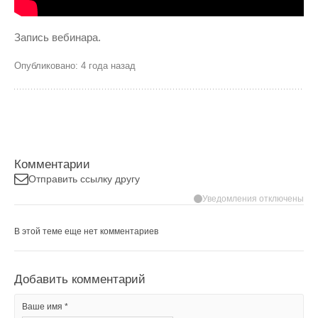
Запись вебинара.
Опубликовано: 4 года назад
Комментарии
Отправить ссылку другу
Уведомления отключены
В этой теме еще нет комментариев
Добавить комментарий
Ваше имя *