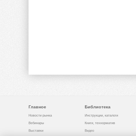
Главное
Библиотека
Новости рынка
Инструкции, каталоги
Вебинары
Книги, технорматив
Выставки
Видео