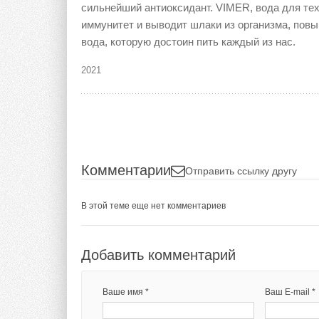
сильнейший антиоксидант. VIMER, вода для те
иммунитет и выводит шлаки из организма, по
вода, которую достоин пить каждый из нас.
2021
Комментарии
Отправить ссылку другу
В этой теме еще нет комментариев
Добавить комментарий
Ваше имя *
Ваш E-mail *