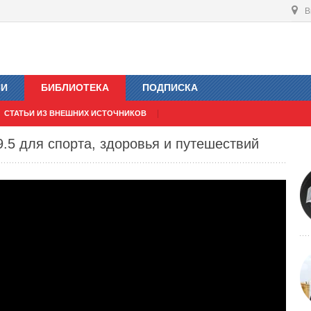
В
ИИ
БИБЛИОТЕКА
ПОДПИСКА
СТАТЬИ ИЗ ВНЕШНИХ ИСТОЧНИКОВ
.5 для спорта, здоровья и путешествий