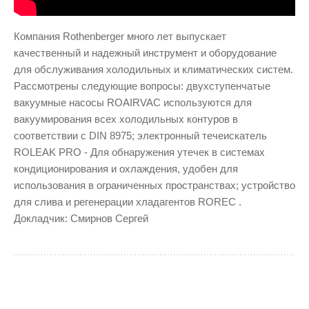
Компания Rothenberger много лет выпускает
качественный и надежный инструмент и оборудование
для обслуживания холодильных и климатических систем.
Рассмотрены следующие вопросы: двухступенчатые
вакуумные насосы ROAIRVAC используются для
вакуумирования всех холодильных контуров в
соответствии с DIN 8975; электронный течеискатель
ROLEAK PRO - Для обнаружения утечек в системах
кондиционирования и охлаждения, удобен для
использования в ограниченных пространствах; устройство
для слива и регенерации хладагентов ROREC .
Докладчик: Смирнов Сергей