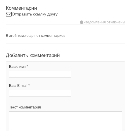
Комментарии
Отправить ссылку другу
Уведомления отключены
В этой теме еще нет комментариев
Добавить комментарий
Ваше имя *
Ваш E-mail *
Текст комментария