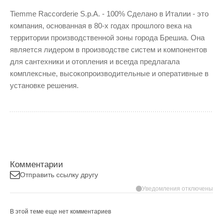
Tiemme Raccorderie S.p.A. - 100% Сделано в Италии - это
компания, основанная в 80-х годах прошлого века на
территории производственной зоны города Брешиа. Она
является лидером в производстве систем и компонентов
для сантехники и отопления и всегда предлагала
комплексные, высокопроизводительные и оперативные в
установке решения.
Комментарии
Отправить ссылку другу
Уведомления отключены
В этой теме еще нет комментариев