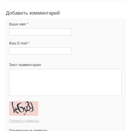
Добавить комментарий
Ваше имя *
Ваш E-mail *
Текст комментария
Сменить символы
Проверочные символы