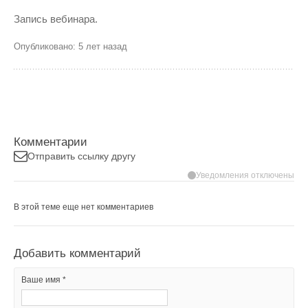
Запись вебинара.
Опубликовано: 5 лет назад
Комментарии
Отправить ссылку другу
Уведомления отключены
В этой теме еще нет комментариев
Добавить комментарий
Ваше имя *