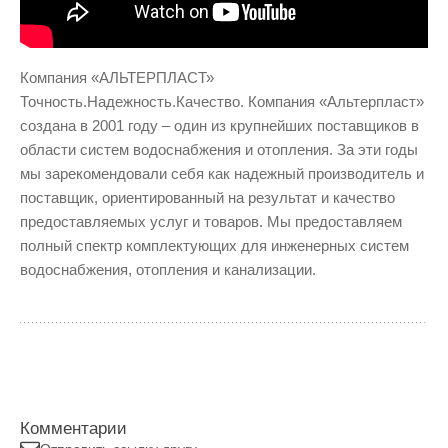
Компания «АЛЬТЕРПЛАСТ»
Точность.Надежность.Качество. Компания «Альтерпласт»
создана в 2001 году – один из крупнейших поставщиков в
области систем водоснабжения и отопления. За эти годы
мы зарекомендовали себя как надежный производитель и
поставщик, ориентированный на результат и качество
предоставляемых услуг и товаров. Мы предоставляем
полный спектр комплектующих для инженерных систем
водоснабжения, отопления и канализации.
Комментарии