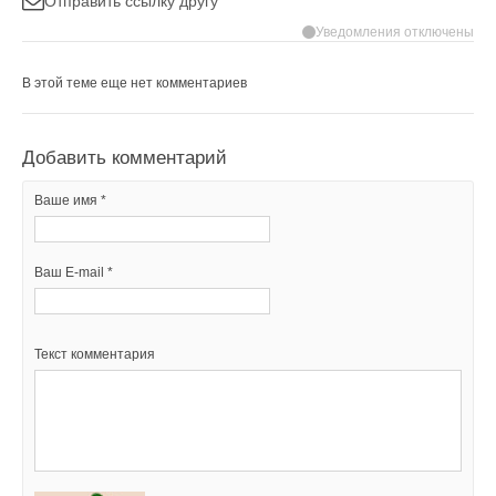
Отправить ссылку другу
Уведомления отключены
В этой теме еще нет комментариев
Добавить комментарий
Ваше имя *
Ваш E-mail *
Текст комментария