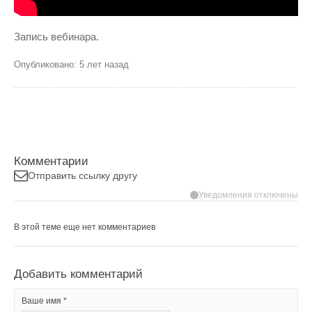
Запись вебинара.
Опубликовано: 5 лет назад
Комментарии
Отправить ссылку другу
Уведомления отключены
В этой теме еще нет комментариев
Добавить комментарий
Ваше имя *