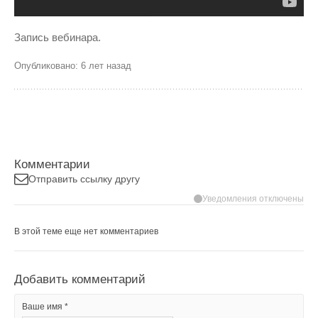
Запись вебинара.
Опубликовано: 6 лет назад
Комментарии
Отправить ссылку другу
Уведомления отключены
В этой теме еще нет комментариев
Добавить комментарий
Ваше имя *