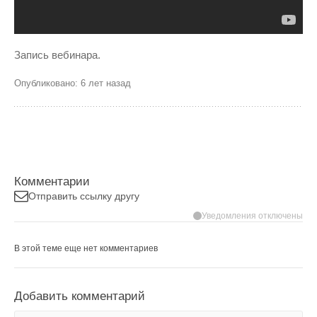
Запись вебинара.
Опубликовано: 6 лет назад
Комментарии
Отправить ссылку другу
Уведомления отключены
В этой теме еще нет комментариев
Добавить комментарий