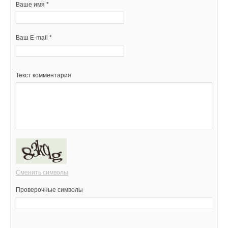
Ваше имя *
Ваш E-mail *
Текст комментария
Сменить символы
Проверочные символы