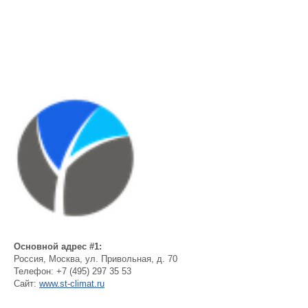
Основной адрес #1:
Россия
,
Москва
,
ул. Привольная, д. 70
Телефон:
+7 (495) 297 35 53
Сайт:
www.st-climat.ru