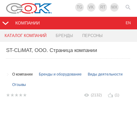
TG
VK
RT
MX
КОМПАНИИ
EN
КАТАЛОГ КОМПАНИЙ
БРЕНДЫ
ПЕРСОНЫ
ST-CLiMAT, ООО
. Страница компании
О компании
Бренды и оборудование
Виды деятельности
Отзывы
(2132)
(1)