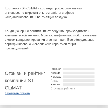
Компания «ST-CLiMAT» команда профессиональных
инженеров, с широким опытом работы в сфере
кондиционирования и вентиляции воздуха.
Кондиционеры и вентиляция от ведущих производителей
климатической техники. Монтаж, шефмонтаж и обслуживание
систем кондиционирования и вентиляции. Все оборудование
сертифицировано и обеспечено гарантией фирм
производителей.
Отлично
Отзывы и рейтинг
Хорошо
Неплохо
компании ST-
Плохо
Ужасно
CLiMAT
Структура рейтинга
Смотреть отзывы