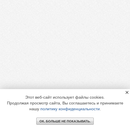
×
Этот веб-сайт использует файлы cookies.
Продолжая просмотр сайта, Вы соглашаетесь и принимаете
нашу
политику конфиденциальности
.
ОК. БОЛЬШЕ НЕ ПОКАЗЫВАТЬ.