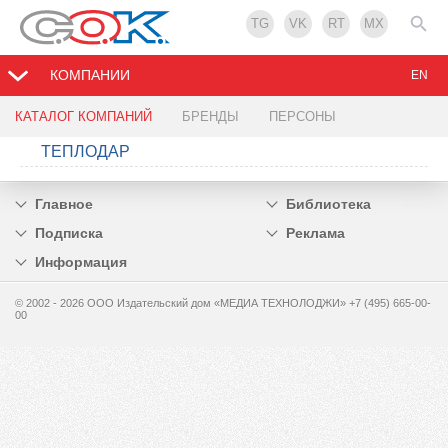
TG
VK
RT
MX
КОМПАНИИ
EN
КАТАЛОГ КОМПАНИЙ
БРЕНДЫ
ПЕРСОНЫ
ТЕПЛОДАР
Главное
Библиотека
Подписка
Реклама
Информация
© 2002 - 2026 OOO Издательский дом «МЕДИА ТЕХНОЛОДЖИ» +7 (495) 665-00-
00