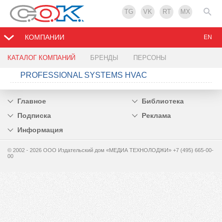
TG
VK
RT
MX
КОМПАНИИ
EN
КАТАЛОГ КОМПАНИЙ
БРЕНДЫ
ПЕРСОНЫ
PROFESSIONAL SYSTEMS HVAC
Главное
Библиотека
Подписка
Реклама
Информация
© 2002 - 2026 OOO Издательский дом «МЕДИА ТЕХНОЛОДЖИ» +7 (495) 665-00-
00