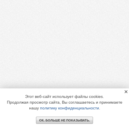
×
Этот веб-сайт использует файлы cookies.
Продолжая просмотр сайта, Вы соглашаетесь и принимаете
нашу
политику конфиденциальности
.
ОК. БОЛЬШЕ НЕ ПОКАЗЫВАТЬ.