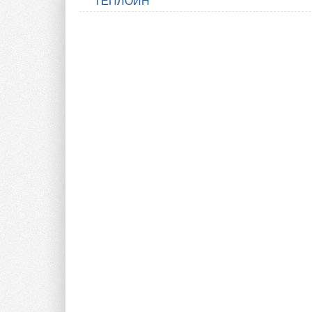
ТЕПЛОИН