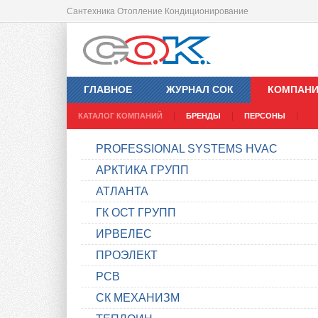
Сантехника Отопление Кондиционирование
ГЛАВНОЕ
ЖУРНАЛ СОК
КОМПАН
КАТАЛОГ КОМПАНИЙ
БРЕНДЫ
ПЕРСОНЫ
PROFESSIONAL SYSTEMS HVAC
АРКТИКА ГРУПП
АТЛАНТА
ГК ОСТ ГРУПП
ИРВЕЛЕС
ПРОЭЛЕКТ
РСВ
СК МЕХАНИЗМ