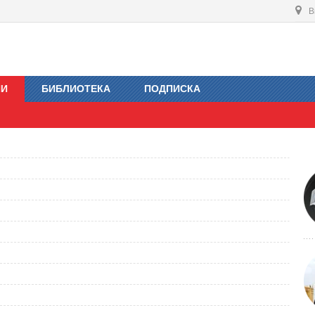
В
ИИ
БИБЛИОТЕКА
ПОДПИСКА