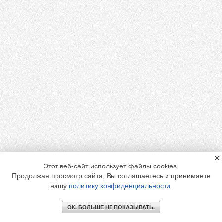
×
Этот веб-сайт использует файлы cookies.
Продолжая просмотр сайта, Вы соглашаетесь и принимаете
нашу
политику конфиденциальности
.
ОК. БОЛЬШЕ НЕ ПОКАЗЫВАТЬ.