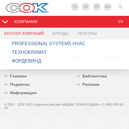
TG
VK
RT
MX
КОМПАНИИ
EN
КАТАЛОГ КОМПАНИЙ
БРЕНДЫ
ПЕРСОНЫ
PROFESSIONAL SYSTEMS HVAC
ТЕХНОКЛИМАТ
ФОРДЕВИНД
Главное
Библиотека
Подписка
Реклама
Информация
© 2002 - 2026 OOO Издательский дом «МЕДИА ТЕХНОЛОДЖИ» +7 (495) 665-00-
00