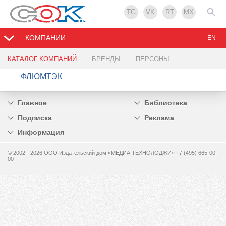
TG
VK
RT
MX
КОМПАНИИ
EN
КАТАЛОГ КОМПАНИЙ
БРЕНДЫ
ПЕРСОНЫ
ФЛЮМТЭК
Главное
Библиотека
Подписка
Реклама
Информация
© 2002 - 2026 OOO Издательский дом «МЕДИА ТЕХНОЛОДЖИ» +7 (495) 665-00-
00