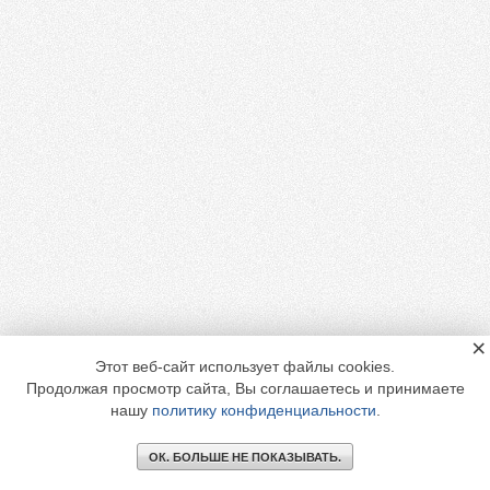
×
Этот веб-сайт использует файлы cookies.
Продолжая просмотр сайта, Вы соглашаетесь и принимаете
нашу
политику конфиденциальности
.
ОК. БОЛЬШЕ НЕ ПОКАЗЫВАТЬ.