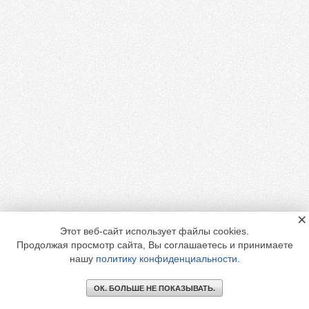
×
Этот веб-сайт использует файлы cookies.
Продолжая просмотр сайта, Вы соглашаетесь и принимаете
нашу
политику конфиденциальности
.
ОК. БОЛЬШЕ НЕ ПОКАЗЫВАТЬ.