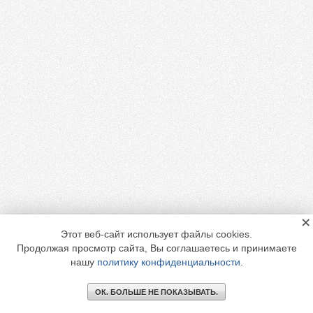
×
Этот веб-сайт использует файлы cookies.
Продолжая просмотр сайта, Вы соглашаетесь и принимаете
нашу
политику конфиденциальности
.
ОК. БОЛЬШЕ НЕ ПОКАЗЫВАТЬ.