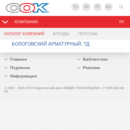
TG
VK
RT
MX
КОМПАНИИ
EN
КАТАЛОГ КОМПАНИЙ
БРЕНДЫ
ПЕРСОНЫ
БОЛОГОВСКИЙ АРМАТУРНЫЙ, ТД
Главное
Библиотека
Подписка
Реклама
Информация
© 2002 - 2026 OOO Издательский дом «МЕДИА ТЕХНОЛОДЖИ» +7 (495) 665-00-
00