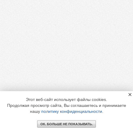
×
Этот веб-сайт использует файлы cookies.
Продолжая просмотр сайта, Вы соглашаетесь и принимаете
нашу
политику конфиденциальности
.
ОК. БОЛЬШЕ НЕ ПОКАЗЫВАТЬ.