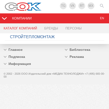
TG
VK
RT
MX
КОМПАНИИ
EN
КАТАЛОГ КОМПАНИЙ
БРЕНДЫ
ПЕРСОНЫ
СТРОЙТЕПЛОМОНТАЖ
Главное
Библиотека
Подписка
Реклама
Информация
© 2002 - 2026 OOO Издательский дом «МЕДИА ТЕХНОЛОДЖИ» +7 (495) 665-00-
00