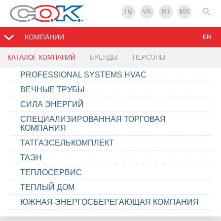
TG
VK
RT
MX
КОМПАНИИ
EN
КАТАЛОГ КОМПАНИЙ
БРЕНДЫ
ПЕРСОНЫ
PROFESSIONAL SYSTEMS HVAC
ВЕЧНЫЕ ТРУБЫ
СИЛА ЭНЕРГИЙ
СПЕЦИАЛИЗИРОВАННАЯ ТОРГОВАЯ
КОМПАНИЯ
ТАТГАЗСЕЛЬКОМПЛЕКТ
ТАЭН
ТЕПЛОСЕРВИС
ТЕПЛЫЙ ДОМ
ЮЖНАЯ ЭНЕРГОСБЕРЕГАЮЩАЯ КОМПАНИЯ