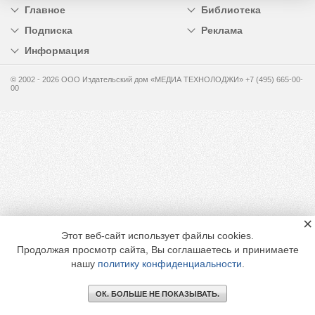
Главное
Библиотека
Подписка
Реклама
Информация
© 2002 - 2026 OOO Издательский дом «МЕДИА ТЕХНОЛОДЖИ» +7 (495) 665-00-
00
×
Этот веб-сайт использует файлы cookies.
Продолжая просмотр сайта, Вы соглашаетесь и принимаете
нашу
политику конфиденциальности
.
ОК. БОЛЬШЕ НЕ ПОКАЗЫВАТЬ.