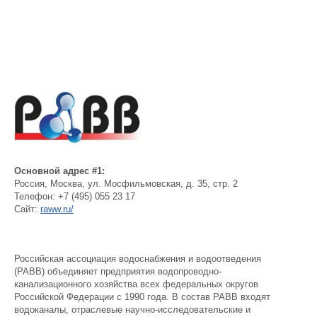
Основной адрес #1:
Россия
,
Москва
,
ул. Мосфильмовская, д. 35, стр. 2
Телефон:
+7 (495) 055 23 17
Сайт:
raww.ru/
Российская ассоциация водоснабжения и водоотведения
(РАВВ) объединяет предприятия водопроводно-
канализационного хозяйства всех федеральных округов
Российской Федерации с 1990 года. В состав РАВВ входят
водоканалы, отраслевые научно-исследовательские и