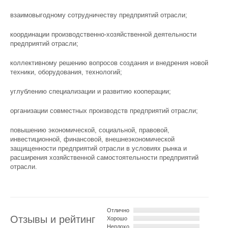
взаимовыгодному сотрудничеству предприятий отрасли;
координации производственно-хозяйственной деятельности
предприятий отрасли;
коллективному решению вопросов создания и внедрения новой
техники, оборудования, технологий;
углублению специализации и развитию кооперации;
организации совместных производств предприятий отрасли;
повышению экономической, социальной, правовой,
инвестиционной, финансовой, внешнеэкономической
защищенности предприятий отрасли в условиях рынка и
расширения хозяйственной самостоятельности предприятий
отрасли.
Отлично
Отзывы и рейтинг
Хорошо
Неплохо