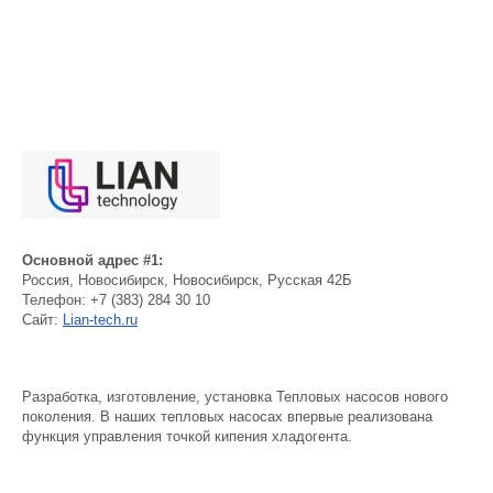
Основной адрес #1:
Россия
,
Новосибирск
,
Новосибирск, Русская 42Б
Телефон:
+7 (383) 284 30 10
Сайт:
Lian-tech.ru
Разработка, изготовление, установка Тепловых насосов нового
поколения. В наших тепловых насосах впервые реализована
функция управления точкой кипения хладогента.