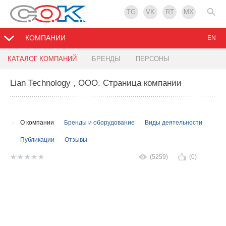
TG
VK
RT
MX
КОМПАНИИ
EN
КАТАЛОГ КОМПАНИЙ
БРЕНДЫ
ПЕРСОНЫ
Lian Technology , ООО
. Страница компании
О компании
Бренды и оборудование
Виды деятельности
Публикации
Отзывы
(5259)
(0)