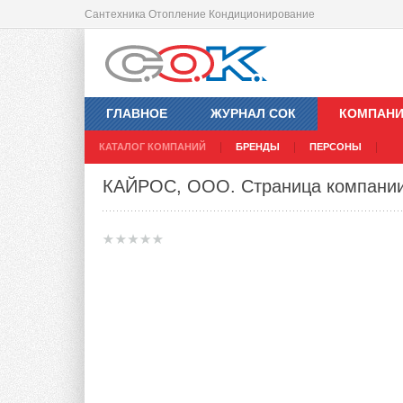
Сантехника Отопление Кондиционирование
ГЛАВНОЕ
ЖУРНАЛ СОК
КОМПАН
КАТАЛОГ КОМПАНИЙ
БРЕНДЫ
ПЕРСОНЫ
КАЙРОС, ООО
. Страница компани