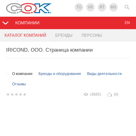
TG
VK
RT
MX
КОМПАНИИ
EN
КАТАЛОГ КОМПАНИЙ
БРЕНДЫ
ПЕРСОНЫ
IRICOND, ООО
. Страница компании
О компании
Бренды и оборудование
Виды деятельности
Отзывы
(3685)
(0)