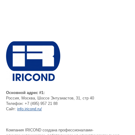
Основной адрес #1:
Россия
,
Москва
,
Шоссе Энтузиастов, 31, стр 40
Телефон:
+7 (495) 957 21 88
Сайт:
info.iricond.ru/
Компания IRICOND создана профессионалами-