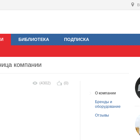
В
ИИ
БИБЛИОТЕКА
ПОДПИСКА
ница компании
(4302)
(0)
О компании
Бренды и
оборудование
Отзывы