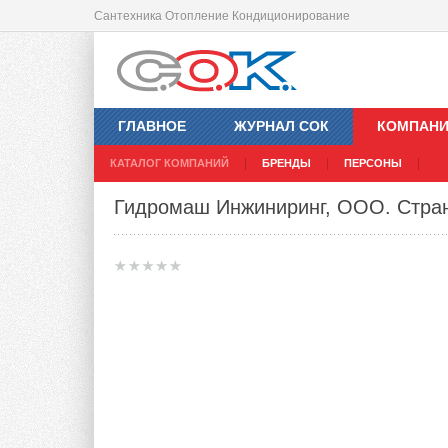
Сантехника Отопление Кондиционирование
ГЛАВНОЕ
ЖУРНАЛ СОК
КОМПАН
КАТАЛОГ КОМПАНИЙ
БРЕНДЫ
ПЕРСОНЫ
Гидромаш Инжиниринг, ООО
. Стра