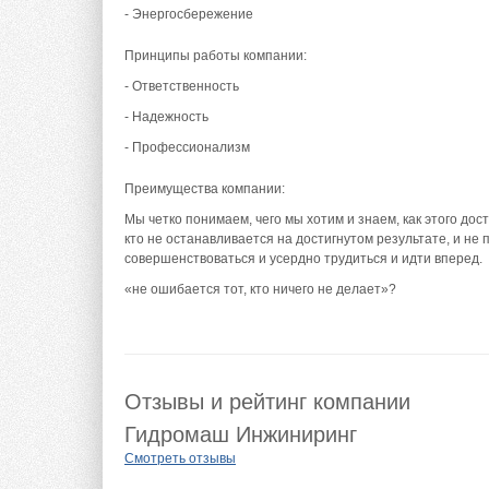
- Энергосбережение
Принципы работы компании:
- Ответственность
- Надежность
- Профессионализм
Преимущества компании:
Мы четко понимаем, чего мы хотим и знаем, как этого дост
кто не останавливается на достигнутом результате, и не 
совершенствоваться и усердно трудиться и идти вперед.
«не ошибается тот, кто ничего не делает»?
Отзывы и рейтинг компании
Гидромаш Инжиниринг
Смотреть отзывы