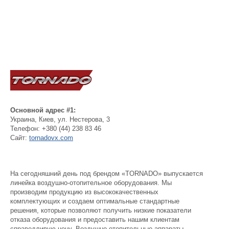
Основной адрес #1:
Украина
,
Киев
,
ул. Нестерова, 3
Телефон:
+380 (44) 238 83 46
Сайт:
tornadovx.com
На сегодняшний день под брендом «TORNADO» выпускается
линейка воздушно-отопительное оборудования. Мы
производим продукцию из высококачественных
комплектующих и создаем оптимальные стандартные
решения, которые позволяют получить низкие показатели
отказа оборудования и предоставить нашим клиентам
справедливую цену. Воздушно-отопительные аппараты