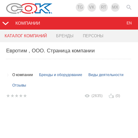
TG
VK
RT
MX
КОМПАНИИ
EN
КАТАЛОГ КОМПАНИЙ
БРЕНДЫ
ПЕРСОНЫ
Евротим , ООО
. Страница компании
О компании
Бренды и оборудование
Виды деятельности
Отзывы
(2635)
(0)