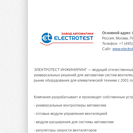
Основной адрес 
Россия
,
Москва
,
П
Телефон:
+7 (495)
Сайт:
www.electrot
ЭЛЕКТРОТЕСТ ИНЖИНИРИНГ — ведущий отечественный 
универсальных решений для автоматики систем вентиля
рынке оборудования для климатической техники с 2001 го
Компания разрабатывает и производит собственные устр
- универсальные контроллеры автоматики
- готовые модули управления вентиляцией
- модули расширения для системы автоматики
- регуляторы скорости вентиляторов