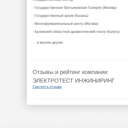
- Государственная Третьяковская Галерея (Москва)
- Государственный архив (Казань)
- Многофункциональный центр (Москва)
- Калужский областной драматический театр (Калуга)
… и многие другие.
Отзывы и рейтинг компании
ЭЛЕКТРОТЕСТ ИНЖИНИРИНГ
Смотреть отзывы