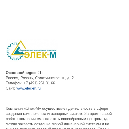
Основной адрес #1:
Россия
,
Рязань
,
Солотчинское ш., д. 2
Телефон:
+7 (491) 251 31 66
Сайт:
www.elec-m.ru
Компания «Элек-М» осуществляет деятельность в сфере
создания комплексных инженерных систем. За время своей
работы компания смогла стать своеобразным центром, где
можно заказать создание любой инженерной системы и на