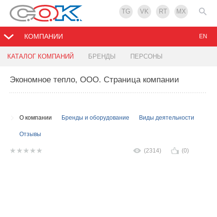
TG
VK
RT
MX
КОМПАНИИ
EN
КАТАЛОГ КОМПАНИЙ
БРЕНДЫ
ПЕРСОНЫ
Экономное тепло, ООО
. Страница компании
О компании
Бренды и оборудование
Виды деятельности
Отзывы
(2314)
(0)