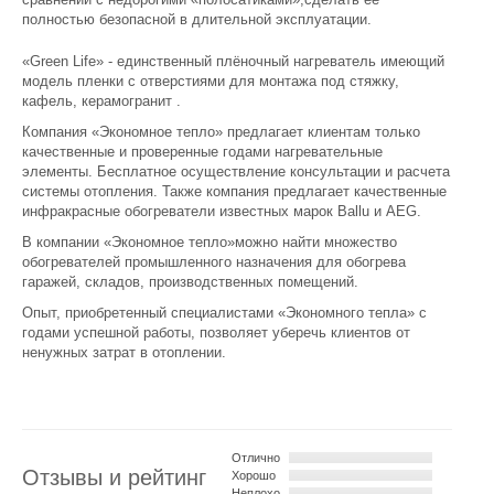
полностью безопасной в длительной эксплуатации.
«Green Life» - единственный плёночный нагреватель имеющий
модель пленки с отверстиями для монтажа под стяжку,
кафель, керамогранит .
Компания «Экономное тепло» предлагает клиентам только
качественные и проверенные годами нагревательные
элементы. Бесплатное осуществление консультации и расчета
системы отопления. Также компания предлагает качественные
инфракрасные обогреватели известных марок Ballu и AEG.
В компании «Экономное тепло»можно найти множество
обогревателей промышленного назначения для обогрева
гаражей, складов, производственных помещений.
Опыт, приобретенный специалистами «Экономного тепла» с
годами успешной работы, позволяет уберечь клиентов от
ненужных затрат в отоплении.
Отлично
Отзывы и рейтинг
Хорошо
Неплохо