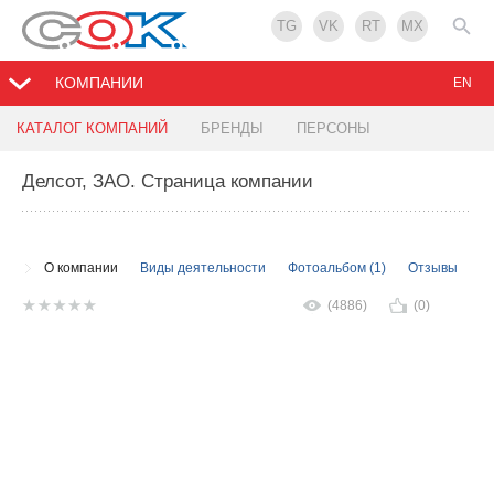
TG
VK
RT
MX
КОМПАНИИ
EN
КАТАЛОГ КОМПАНИЙ
БРЕНДЫ
ПЕРСОНЫ
Делсот, ЗАО
. Страница компании
О компании
Виды деятельности
Фотоальбом (1)
Отзывы
(4886)
(0)