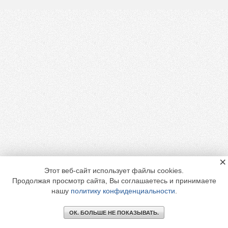
×
Этот веб-сайт использует файлы cookies.
Продолжая просмотр сайта, Вы соглашаетесь и принимаете
нашу
политику конфиденциальности
.
ОК. БОЛЬШЕ НЕ ПОКАЗЫВАТЬ.