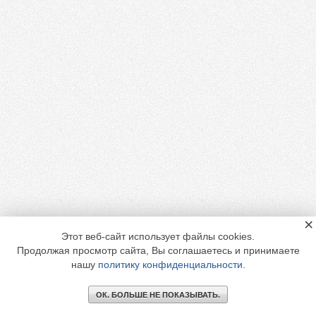
×
Этот веб-сайт использует файлы cookies.
Продолжая просмотр сайта, Вы соглашаетесь и принимаете
нашу
политику конфиденциальности
.
ОК. БОЛЬШЕ НЕ ПОКАЗЫВАТЬ.