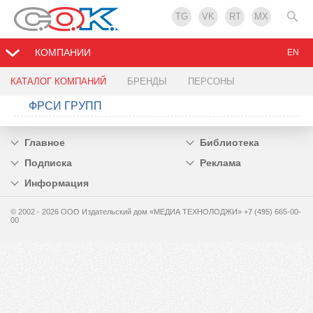
TG
VK
RT
MX
КОМПАНИИ
EN
КАТАЛОГ КОМПАНИЙ
БРЕНДЫ
ПЕРСОНЫ
ФРСИ ГРУПП
Главное
Библиотека
Подписка
Реклама
Информация
© 2002 - 2026 OOO Издательский дом «МЕДИА ТЕХНОЛОДЖИ» +7 (495) 665-00-
00