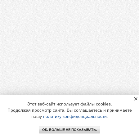
×
Этот веб-сайт использует файлы cookies.
Продолжая просмотр сайта, Вы соглашаетесь и принимаете
нашу
политику конфиденциальности
.
ОК. БОЛЬШЕ НЕ ПОКАЗЫВАТЬ.