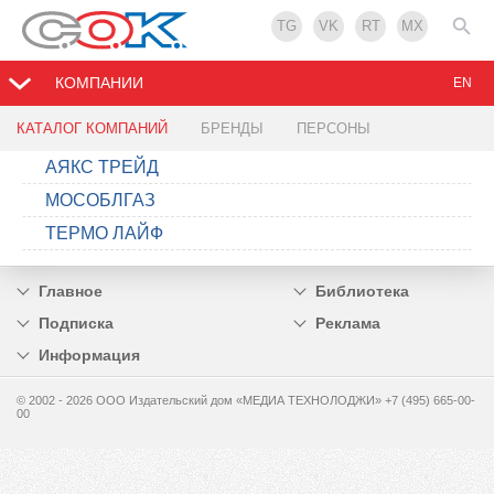
TG
VK
RT
MX
КОМПАНИИ
EN
КАТАЛОГ КОМПАНИЙ
БРЕНДЫ
ПЕРСОНЫ
АЯКС ТРЕЙД
МОСОБЛГАЗ
ТЕРМО ЛАЙФ
Главное
Библиотека
Подписка
Реклама
Информация
© 2002 - 2026 OOO Издательский дом «МЕДИА ТЕХНОЛОДЖИ» +7 (495) 665-00-
00