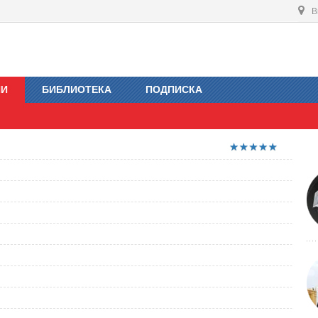
В
ИИ
БИБЛИОТЕКА
ПОДПИСКА