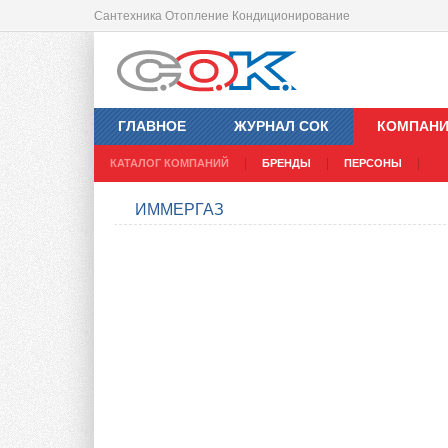
Сантехника Отопление Кондиционирование
ГЛАВНОЕ
ЖУРНАЛ СОК
КОМПАН
КАТАЛОГ КОМПАНИЙ
БРЕНДЫ
ПЕРСОНЫ
ИММЕРГАЗ