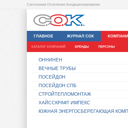
Сантехника Отопление Кондиционирование
ГЛАВНОЕ
ЖУРНАЛ СОК
КОМПАН
КАТАЛОГ КОМПАНИЙ
БРЕНДЫ
ПЕРСОНЫ
ОННИНЕН
ВЕЧНЫЕ ТРУБЫ
ПОСЕЙДОН
ПОСЕЙДОН СПБ
СТРОЙТЕПЛОМОНТАЖ
ХАЙССКРАФТ ИМПЕКС
ЮЖНАЯ ЭНЕРГОСБЕРЕГАЮЩАЯ КОМ