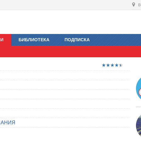
В
ИИ
БИБЛИОТЕКА
ПОДПИСКА
ПАНИЯ