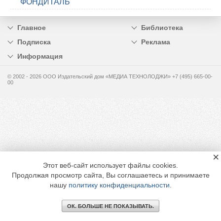
ФОНДИТАЛЬ
Главное
Библиотека
Подписка
Реклама
Информация
© 2002 - 2026 OOO Издательский дом «МЕДИА ТЕХНОЛОДЖИ» +7 (495) 665-00-
00
×
Этот веб-сайт использует файлы cookies.
Продолжая просмотр сайта, Вы соглашаетесь и принимаете
нашу
политику конфиденциальности
.
ОК. БОЛЬШЕ НЕ ПОКАЗЫВАТЬ.