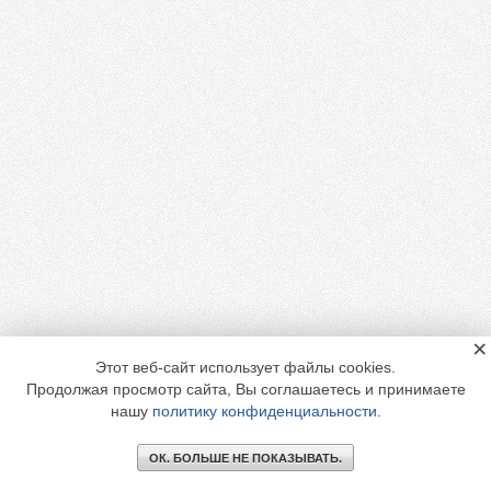
×
Этот веб-сайт использует файлы cookies.
Продолжая просмотр сайта, Вы соглашаетесь и принимаете
нашу
политику конфиденциальности
.
ОК. БОЛЬШЕ НЕ ПОКАЗЫВАТЬ.