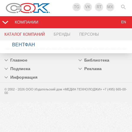
TG
VK
RT
MX
КОМПАНИИ
EN
КАТАЛОГ КОМПАНИЙ
БРЕНДЫ
ПЕРСОНЫ
ВЕНТФАН
Главное
Библиотека
Подписка
Реклама
Информация
© 2002 - 2026 OOO Издательский дом «МЕДИА ТЕХНОЛОДЖИ» +7 (495) 665-00-
00