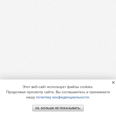
×
Этот веб-сайт использует файлы cookies.
Продолжая просмотр сайта, Вы соглашаетесь и принимаете
нашу
политику конфиденциальности
.
ОК. БОЛЬШЕ НЕ ПОКАЗЫВАТЬ.