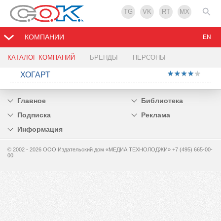
TG
VK
RT
MX
КОМПАНИИ
EN
КАТАЛОГ КОМПАНИЙ
БРЕНДЫ
ПЕРСОНЫ
ХОГАРТ
Главное
Библиотека
Подписка
Реклама
Информация
© 2002 - 2026 OOO Издательский дом «МЕДИА ТЕХНОЛОДЖИ» +7 (495) 665-00-
00