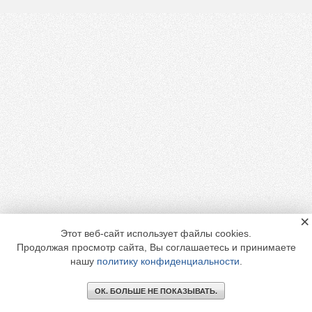
×
Этот веб-сайт использует файлы cookies.
Продолжая просмотр сайта, Вы соглашаетесь и принимаете
нашу
политику конфиденциальности
.
ОК. БОЛЬШЕ НЕ ПОКАЗЫВАТЬ.