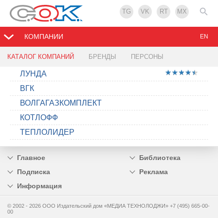
TG
VK
RT
MX
КОМПАНИИ
EN
КАТАЛОГ КОМПАНИЙ
БРЕНДЫ
ПЕРСОНЫ
ЛУНДА
ВГК
ВОЛГАГАЗКОМПЛЕКТ
КОТЛОФФ
ТЕПЛОЛИДЕР
Главное
Библиотека
Подписка
Реклама
Информация
© 2002 - 2026 OOO Издательский дом «МЕДИА ТЕХНОЛОДЖИ» +7 (495) 665-00-
00